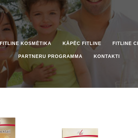
FITLINE KOSMĒTIKA
KĀPĒC FITLINE
FITLINE 
PARTNERU PROGRAMMA
KONTAKTI