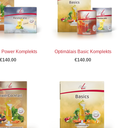
s Power Komplekts
Optimālais Basic Komplekts
€140.00
€140.00