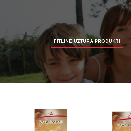
FITLINE UZTURA PRODUKTI