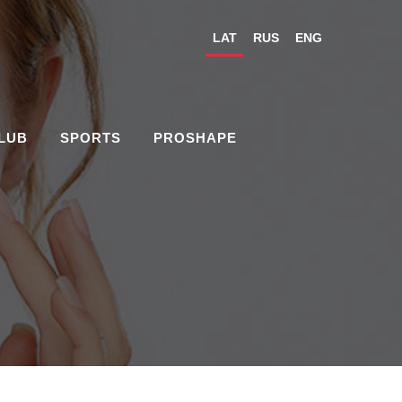
LAT
RUS
ENG
CLUB
SPORTS
PROSHAPE