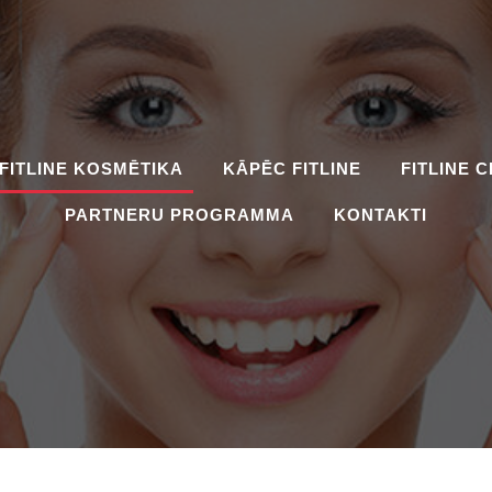
FITLINE KOSMĒTIKA
KĀPĒC FITLINE
FITLINE 
PARTNERU PROGRAMMA
KONTAKTI