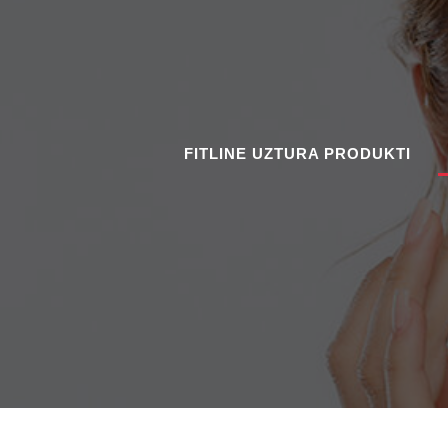
FITLINE UZTURA PRODUKTI