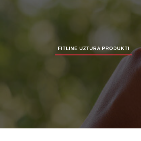
FITLINE UZTURA PRODUKTI