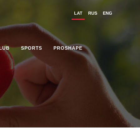
LAT
RUS
ENG
CLUB
SPORTS
PROSHAPE