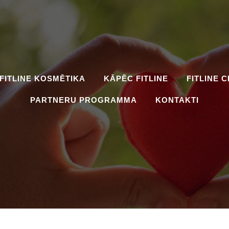
FITLINE KOSMĒTIKA
KĀPĒC FITLINE
FITLINE 
PARTNERU PROGRAMMA
KONTAKTI