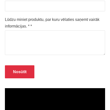
Lūdzu miniet produktu, par kuru vēlaties saņemt vairāk
informācijas. *
*