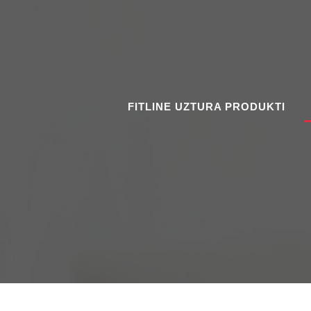
FITLINE UZTURA PRODUKTI