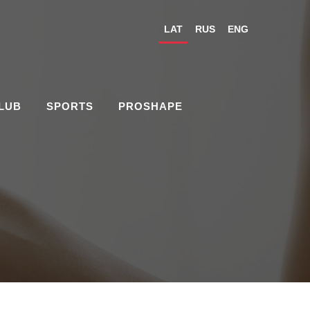
LAT
RUS
ENG
CLUB
SPORTS
PROSHAPE