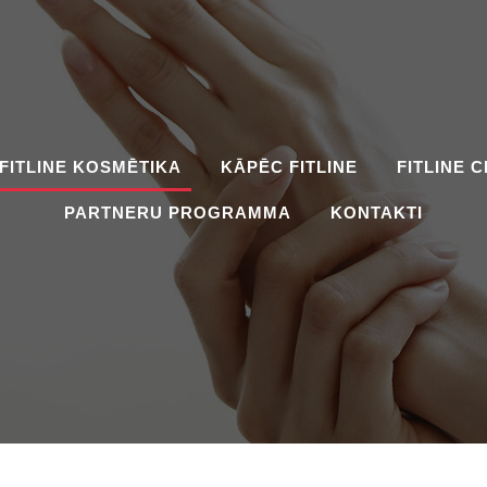
FITLINE KOSMĒTIKA
KĀPĒC FITLINE
FITLINE 
PARTNERU PROGRAMMA
KONTAKTI