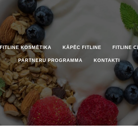
FITLINE KOSMĒTIKA
KĀPĒC FITLINE
FITLINE 
PARTNERU PROGRAMMA
KONTAKTI