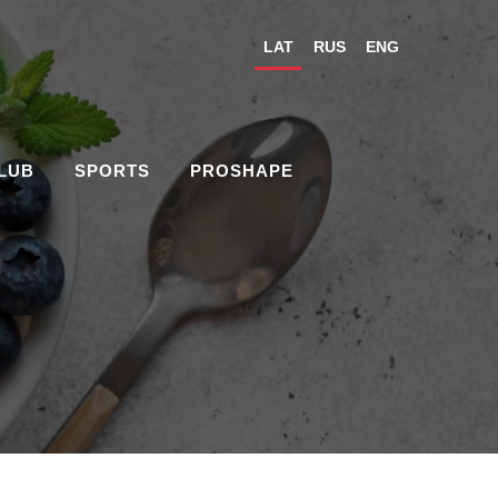
LAT
RUS
ENG
CLUB
SPORTS
PROSHAPE