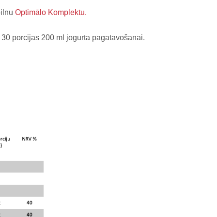
pilnu
Optimālo Komplektu.
 30 porcijas 200 ml jogurta pagatavošanai.