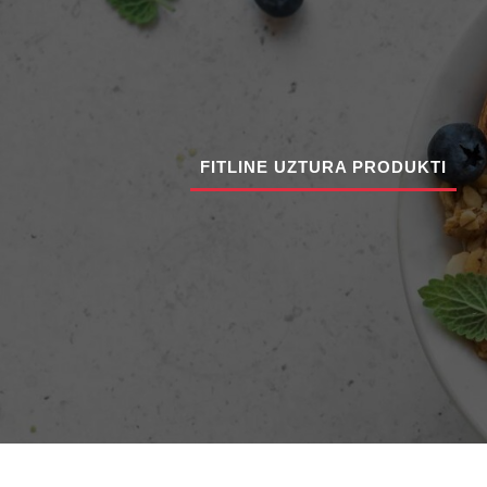
FITLINE UZTURA PRODUKTI