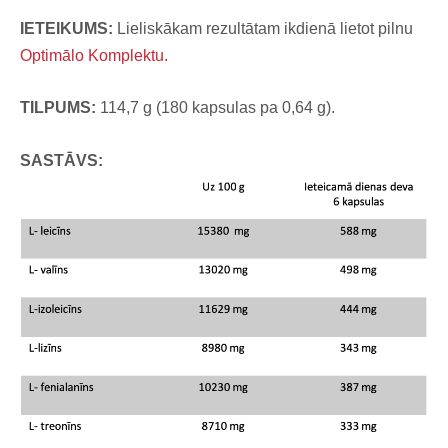
IETEIKUMS:
Lieliskākam rezultātam ikdienā lietot pilnu
Optimālo Komplektu.
TILPUMS:
114,7 g (180 kapsulas pa 0,64 g).
SASTĀVS: