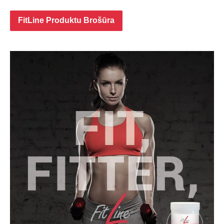
FitLine Produktu Brošūra