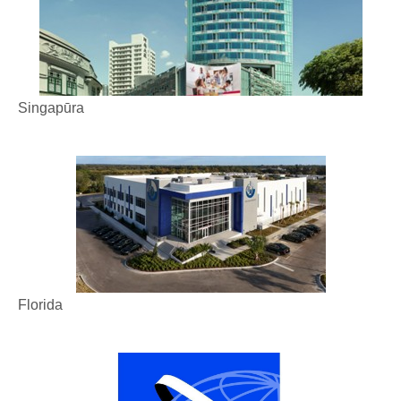
Singapūra
Florida