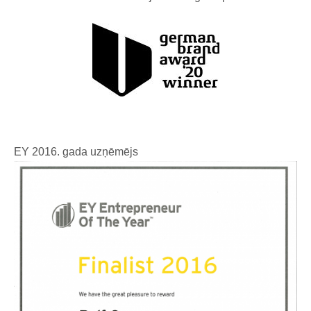
EY 2016. gada uzņēmējs