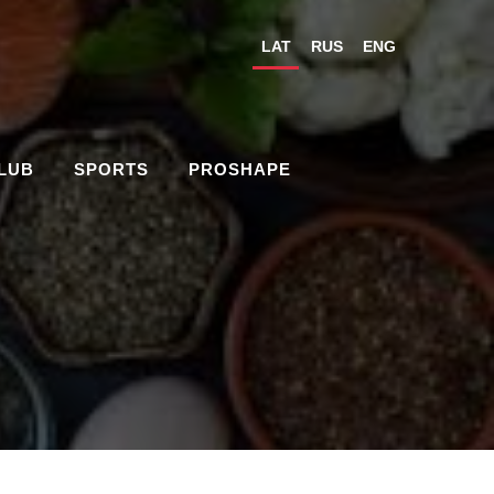
LAT
RUS
ENG
CLUB
SPORTS
PROSHAPE