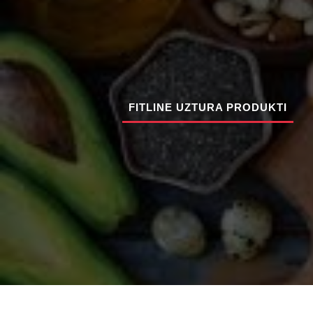
FITLINE UZTURA PRODUKTI