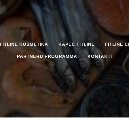
FITLINE KOSMĒTIKA
KĀPĒC FITLINE
FITLINE 
PARTNERU PROGRAMMA
KONTAKTI