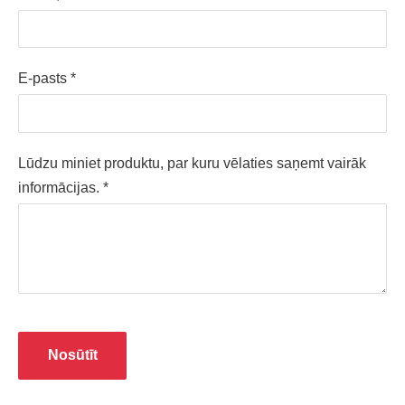
E-pasts
*
Lūdzu miniet produktu, par kuru vēlaties saņemt vairāk
informācijas.
*