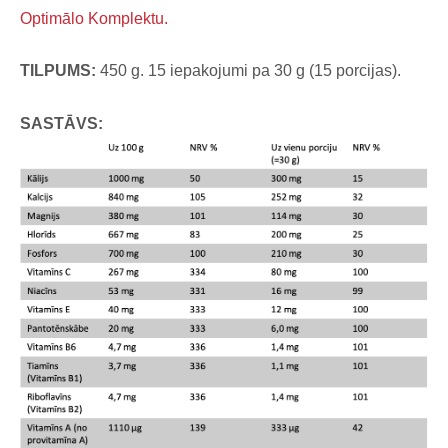
Optimālo Komplektu.
TILPUMS:
450 g. 15 iepakojumi pa 30 g (15 porcijas).
SASTĀVS: