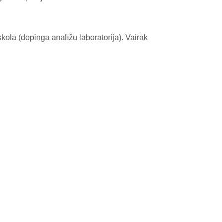
kolā (dopinga analīžu laboratorija). Vairāk