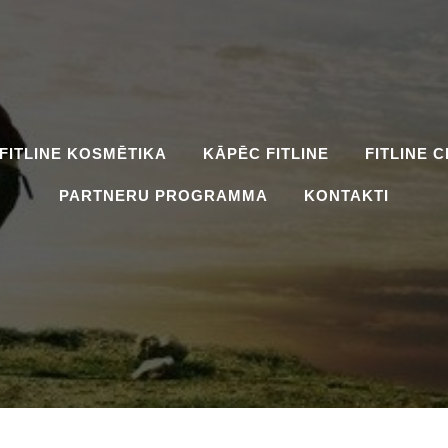
FITLINE KOSMĒTIKA
KĀPĒC FITLINE
FITLINE 
PARTNERU PROGRAMMA
KONTAKTI