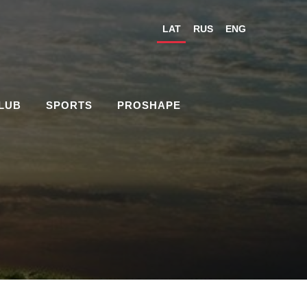
LAT
RUS
ENG
CLUB
SPORTS
PROSHAPE