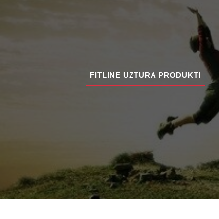
FITLINE UZTURA PRODUKTI