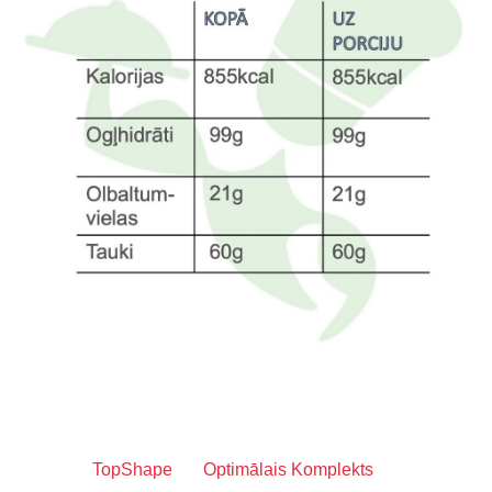
TopShape
Optimālais Komplekts