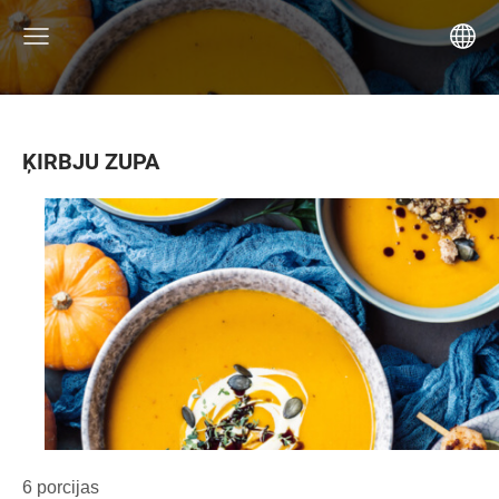
ĶIRBJU ZUPA
6 porcijas