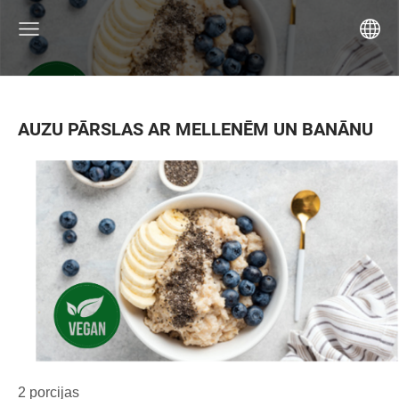
AUZU PĀRSLAS AR MELLENĒM UN BANĀNU
2 porcijas