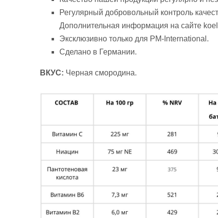
Регулярный добровольный контроль качест
Дополнительная информация на сайте koeln
Эксклюзивно только для PM-International.
Сделано в Германии.
ВКУС:
Черная смородина.