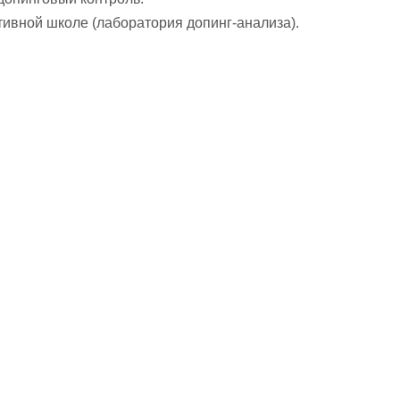
ивной школе (лаборатория допинг-анализа).