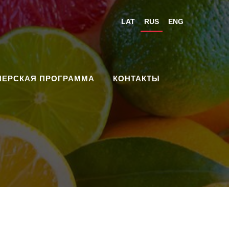
LAT
RUS
ENG
НЕРСКАЯ ПРОГРАММА
КОНТАКТЫ