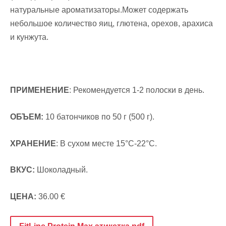
натуральные ароматизаторы.Может содержать
небольшое количество яиц, глютена, орехов, арахиса
и кунжута.
ПРИМЕНЕНИЕ
: Рекомендуется 1-2 полоски в день.
ОБЪЕМ:
10 батончиков по 50 г (500 г).
ХРАНЕНИЕ
: В сухом месте 15°C-22°C.
ВКУС:
Шоколадный.
ЦЕНА:
36.00 €