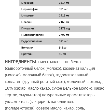
ИНГРЕДИЕНТЫ:
смесь молочного белка
(сывороточный белок (молоко), казеинат кальция
(молоко), молочный белок), гидролизованный
коллаген (крупный рогатый скот), молочный шоколад
18% (сахар, масло какао, сухое цельное молоко, какао
тертое, эмульгатор) натуральные ароматизаторы,
увлажнитель (глицерин), наполнитель
(полидекстроза), соевое масло, какао, соль,