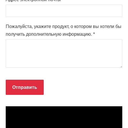
Пожалуйста, укажите продукт, о котором вы хотели бы
получить дополнительную информацию.
*