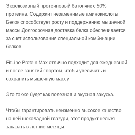
Эксклюзивный протеиновый батончик с 50%
протеина. Содержит незаменимые аминокислоты.
Белок способствует росту и поддержанию мышечной
массы.Долгосрочная доставка белка обеспечивается
за счет использования специальной комбинации
белков.
FitLine Protein Max отлично подходит для ежедневной
и после занятий спортом, чтобы увеличить и
сохранить мышечную массу.
Это также будет как полезная и вкусная закуска.
Чтобы гарантировать неизменно высокое качество
нашей шоколадной глазури, этот продукт нельзя
заказать в летние месяцы.