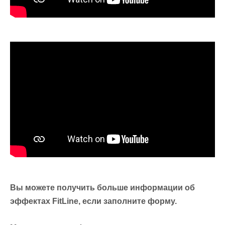
Вы можете получить больше информации об
эффектах FitLine, если заполните форму.