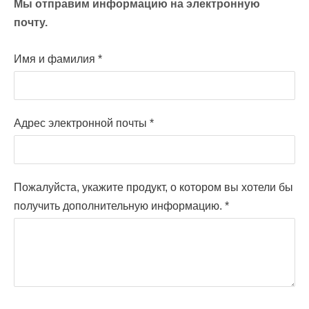
Мы отправим информацию на электронную
почту.
Имя и фамилия
*
Адрес электронной почты
*
Пожалуйста, укажите продукт, о котором вы хотели бы
получить дополнительную информацию.
*