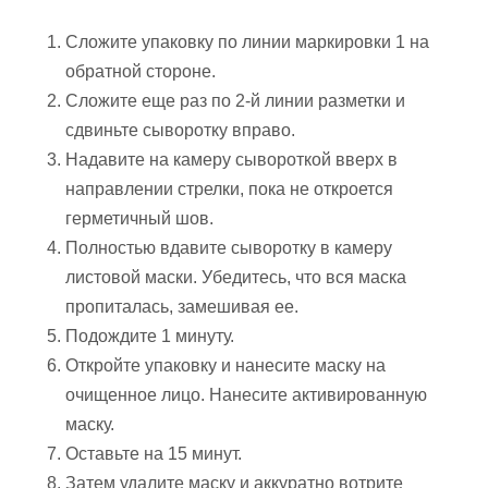
Сложите упаковку по линии маркировки 1 на
обратной стороне.
Сложите еще раз по 2-й линии разметки и
сдвиньте сыворотку вправо.
Надавите на камеру сывороткой вверх в
направлении стрелки, пока не откроется
герметичный шов.
Полностью вдавите сыворотку в камеру
листовой маски. Убедитесь, что вся маска
пропиталась, замешивая ее.
Подождите 1 минуту.
Откройте упаковку и нанесите маску на
очищенное лицо. Нанесите активированную
маску.
Оставьте на 15 минут.
Затем удалите маску и аккуратно вотрите