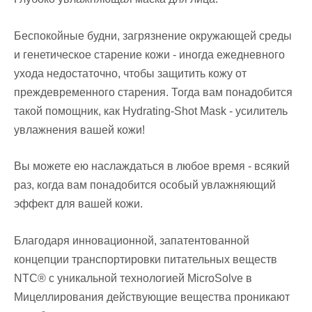
Беспокойные будни, загрязнение окружающей среды
и генетическое старение кожи - иногда ежедневного
ухода недостаточно, чтобы защитить кожу от
преждевременного старения. Тогда вам понадобится
такой помощник, как Hydrating-Shot Mask - усилитель
увлажнения вашей кожи!
Вы можете ею наслаждаться в любое время - всякий
раз, когда вам понадобится особый увлажняющий
эффект для вашей кожи.
Благодаря инновационной,
запатентованной
концепции транспортировки питательных веществ
NTC® с уникальной технологией МicroSolve в
Мицеллирования действующие вещества проникают