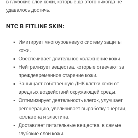
в глубокие слои кожи, которые до этого никогда не
удавалось достичь.
NTC В FITLINE SKIN:
Имитирует многоуровневую систему защиты
кожи.
Обеспечивает длительное увлажнение кожи.
Нейтрализует вещества, которые отвечают за
преждевременное старение кожи.
Защищает собственную ДНК клетки кожи от
вредных воздействий окружающей среды.
Оптимизирует деятельность клеток, улучшает
регенерацию, увеличивает выработку энергии,
коллагена и эластина.
Доставляет питательные вещества в самые
глубокие слои кожи.