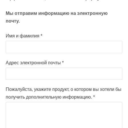
Мы отправим информацию на электронную
почту.
Имя и фамилия
*
Адрес электронной почты
*
Пожалуйста, укажите продукт, о котором вы хотели бы
получить дополнительную информацию.
*