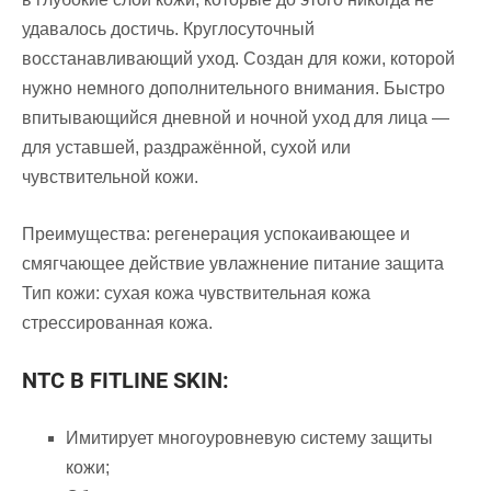
удавалось достичь. Круглосуточный
восстанавливающий уход. Создан для кожи, которой
нужно немного дополнительного внимания. Быстро
впитывающийся дневной и ночной уход для лица —
для уставшей, раздражённой, сухой или
чувствительной кожи.
Преимущества: регенерация успокаивающее и
смягчающее действие увлажнение питание защита
Тип кожи: сухая кожа чувствительная кожа
стрессированная кожа.
NTC В FITLINE SKIN:
Имитирует многоуровневую систему защиты
кожи;