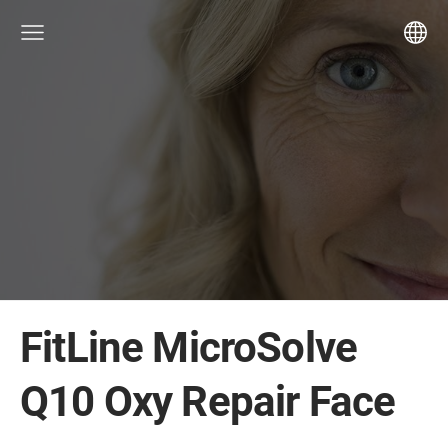
FitLine MicroSolve
Q10 Oxy Repair Face