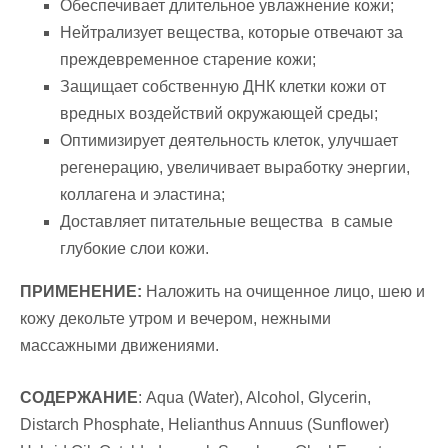
Обеспечивает длительное увлажнение кожи;
Нейтрализует вещества, которые отвечают за
преждевременное старение кожи;
Защищает собственную ДНК клетки кожи от
вредных воздействий окружающей среды;
Оптимизирует деятельность клеток, улучшает
регенерацию, увеличивает выработку энергии,
коллагена и эластина;
Доставляет питательные вещества в самые
глубокие слои кожи.
ПРИМЕНЕНИЕ:
Наложить на очищенное лицо, шею и
кожу декольте утром и вечером, нежными
массажными движениями.
СОДЕРЖАНИЕ
:
Aqua (Water), Alcohol, Glycerin,
Distarch Phosphate, Helianthus Annuus (Sunflower)