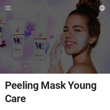
Peeling Mask Young
Care