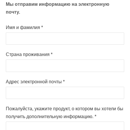
Мы отправим информацию на электронную
почту.
Имя и фамилия
*
Страна проживания
*
Адрес электронной почты
*
Пожалуйста, укажите продукт, о котором вы хотели бы
получить дополнительную информацию.
*