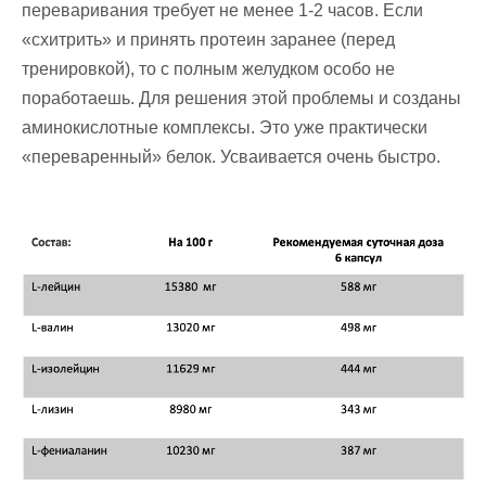
переваривания требует не менее 1-2 часов. Если
«схитрить» и принять протеин заранее (перед
тренировкой), то с полным желудком особо не
поработаешь. Для решения этой проблемы и созданы
аминокислотные комплексы. Это уже практически
«переваренный» белок. Усваивается очень быстро.