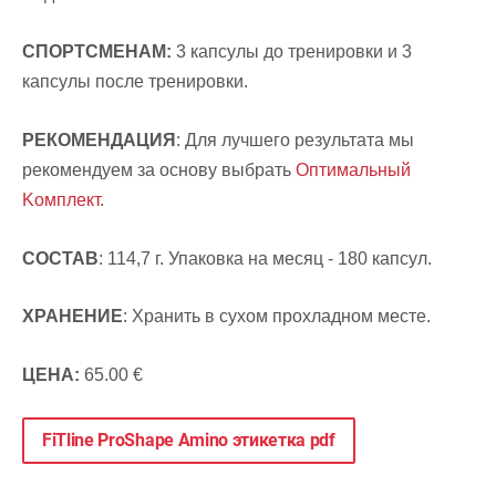
СПОРТСМЕНАМ:
3 капсулы до тренировки и 3
капсулы после тренировки.
РЕКОМЕНДАЦИЯ
: Для лучшего результата мы
рекомендуем за основу выбрать
Оптимальный
Kомплект
.
СОСТАВ
: 114,7 г. Упаковка на месяц - 180 капсул.
ХРАНЕНИЕ
: Хранить
в сухом прохладном месте.
ЦЕНА:
65.00 €
FiTline ProShape Amino этикетка pdf