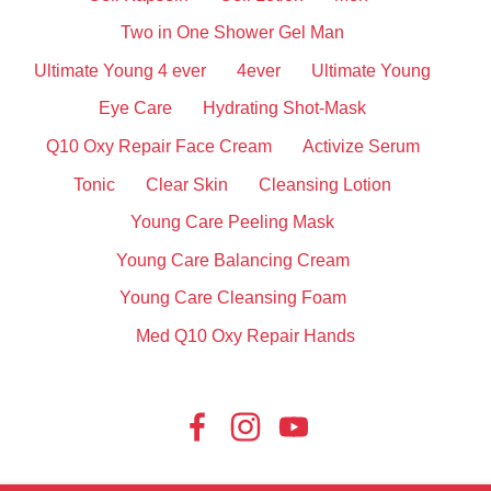
Two in One Shower Gel Man
Ultimate Young 4 ever
4ever
Ultimate Young
Eye Care
Hydrating Shot-Mask
Q10 Oxy Repair Face Cream
Activize Serum
Tonic
Clear Skin
Cleansing Lotion
Young Care Peeling Mask
Young Care Balancing Cream
Young Care Cleansing Foam
Med Q10 Oxy Repair Hands