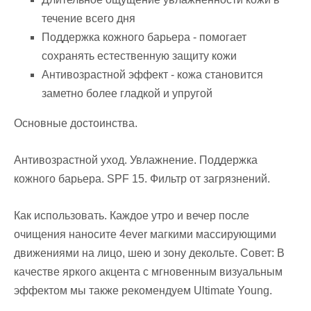
течение всего дня
Поддержка кожного барьера - помогает
сохранять естественную защиту кожи
Антивозрастной эффект - кожа становится
заметно более гладкой и упругой
Основные достоинства.
Антивозрастной уход. Увлажнение. Поддержка
кожного барьера. SPF 15. Фильтр от загрязнений.
Как использовать. Каждое утро и вечер после
очищения наносите 4ever магкими массирующими
движениями на лицо, шею и зону декольте. Совет: В
качестве яркого акцента с мгновенным визуальным
эффектом мы также рекомендуем Ultimate Young.