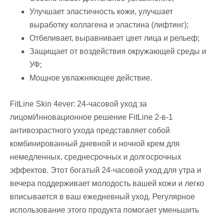
Улучшает эластичность кожи, улучшает
выработку коллагена и эластина (лифтинг);
Отбеливает, выравнивает цвет лица и рельеф;
Защищает от воздействия окружающей среды и
УФ;
Mощное увлажняющее действие.
FitLine Skin 4ever: 24-часовой уход за
лицомИнновационное решение FitLine 2-в-1
антивозрастного ухода представляет собой
комбинированный дневной и ночной крем для
немедленных, среднесрочных и долгосрочных
эффектов. Этот богатый 24-часовой уход для утра и
вечера поддерживает молодость вашей кожи и легко
вписывается в ваш ежедневный уход. Регулярное
использование этого продукта помогает уменьшить