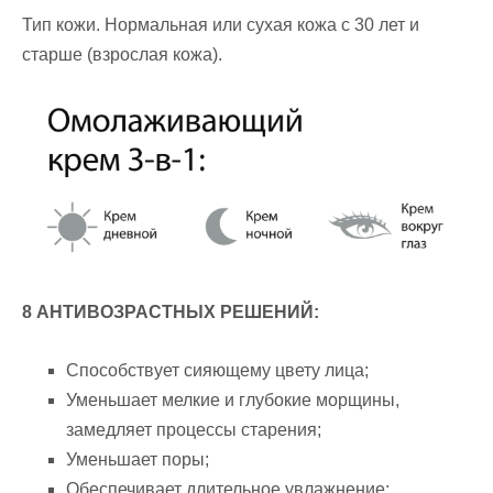
Тип кожи. Нормальная или сухая кожа с 30 лет и
старше (взрослая кожа).
8 АНТИВОЗРАСТНЫХ РЕШЕНИЙ:
Способствует сияющему цвету лица;
Уменьшает мелкие и глубокие морщины,
замедляет процессы старения;
Уменьшает поры;
Обеспечивает длительное увлажнение;