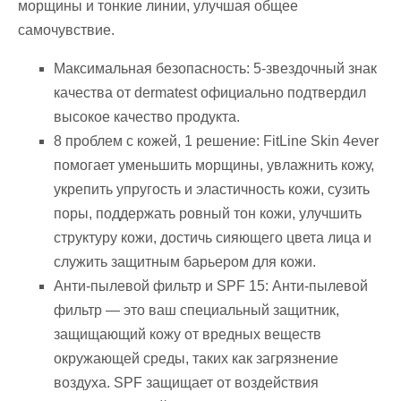
морщины и тонкие линии, улучшая общее
самочувствие.
Максимальная безопасность: 5-звездочный знак
качества от dermatest официально подтвердил
высокое качество продукта.
8 проблем с кожей, 1 решение: FitLine Skin 4ever
помогает уменьшить морщины, увлажнить кожу,
укрепить упругость и эластичность кожи, сузить
поры, поддержать ровный тон кожи, улучшить
структуру кожи, достичь сияющего цвета лица и
служить защитным барьером для кожи.
Анти-пылевой фильтр и SPF 15: Анти-пылевой
фильтр — это ваш специальный защитник,
защищающий кожу от вредных веществ
окружающей среды, таких как загрязнение
воздуха. SPF защищает от воздействия