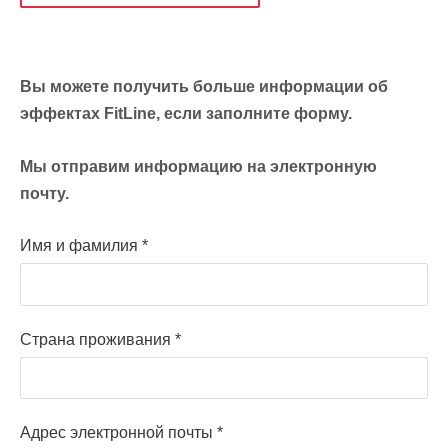
Вы можете получить больше информации об
эффектах FitLine, если заполните форму.
Мы отправим информацию на электронную
почту.
Имя и фамилия
*
Страна проживания
*
Адрес электронной почты
*