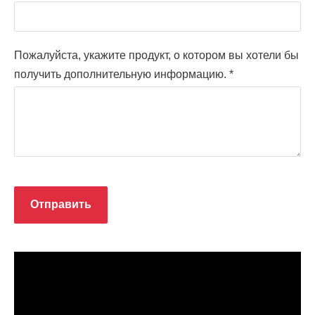
Пожалуйста, укажите продукт, о котором вы хотели бы
получить дополнительную информацию.
*