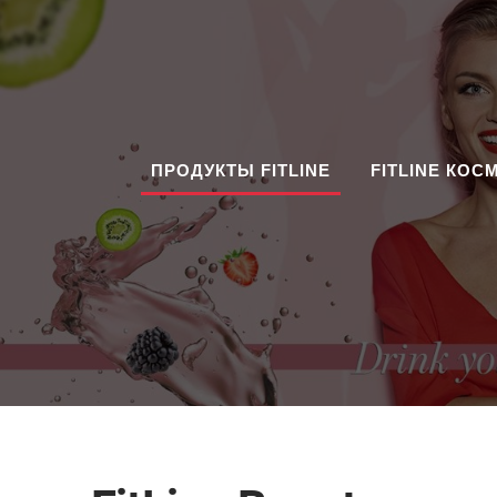
ПРОДУКТЫ FITLINE
FITLINE КОС