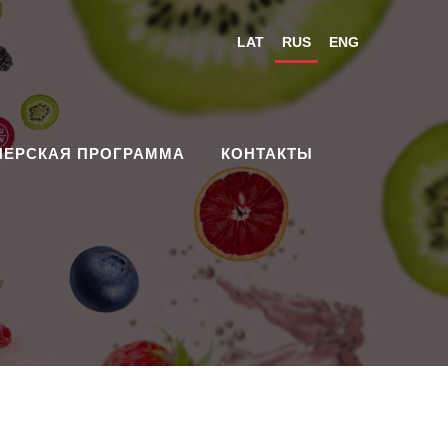
LAT
RUS
ENG
НЕРСКАЯ ПРОГРАММА
КОНТАКТЫ