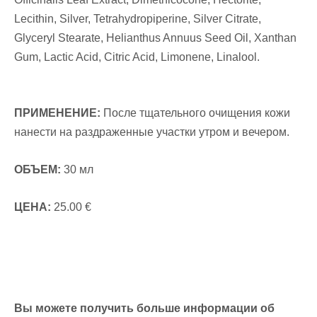
Lecithin, Silver, Tetrahydropiperine, Silver Citrate,
Glyceryl Stearate, Helianthus Annuus Seed Oil, Xanthan
Gum, Lactic Acid, Citric Acid, Limonene, Linalool.
ПРИМЕНЕНИЕ:
После тщательного очищения кожи
нанести на раздраженные участки утром и вечером.
ОБЪЕМ:
30 мл
ЦЕНА:
25.00 €
Вы можете получить больше информации об