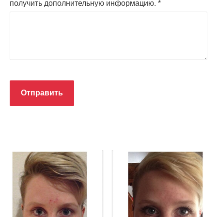
получить дополнительную информацию.
*