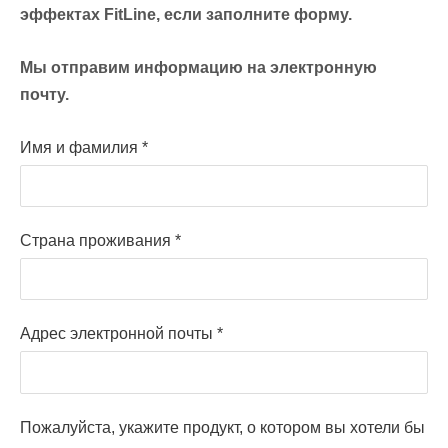
эффектах FitLine, если заполните форму.
Мы отправим информацию на электронную
почту.
Имя и фамилия
*
Страна проживания
*
Адрес электронной почты
*
Пожалуйста, укажите продукт, о котором вы хотели бы