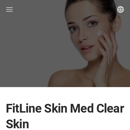
FitLine Skin Med Clear
Skin