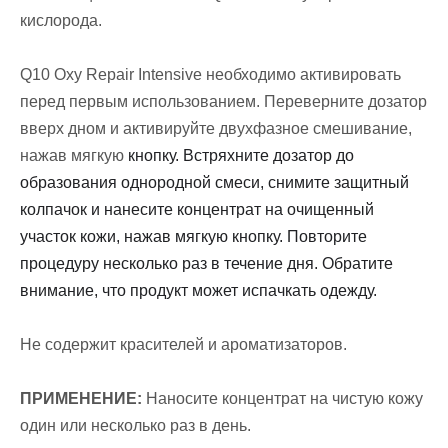
кислорода.
Q10 Oxy Repair Intensive необходимо активировать
перед первым использованием. Переверните дозатор
вверх дном и активируйте двухфазное смешивание,
нажав мягкую
кнопку. Встряхните дозатор до
образования однородной смеси, снимите защитный
колпачок и нанесите концентрат на очищенный
участок кожи, нажав мягкую кнопку. Повторите
процедуру несколько раз в течение дня. Обратите
внимание, что продукт может испачкать одежду.
Не содержит красителей и ароматизаторов.
ПРИМЕНЕНИЕ:
Наносите концентрат на чистую кожу
один или несколько раз в день.