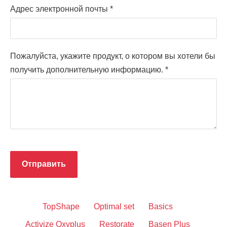
Адрес электронной почты
*
Пожалуйста, укажите продукт, о котором вы хотели бы
получить дополнительную информацию.
*
TopShape
Optimal set
Basics
Activize Oxyplus
Restorate
Basen Plus