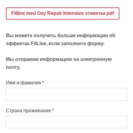
Fitline med Oxy Repair Intensive этикетка pdf
Вы можете получить больше информации об
эффектах FitLine, если заполните форму.
Мы отправим информацию на электронную
почту.
Имя и фамилия
*
Страна проживания
*