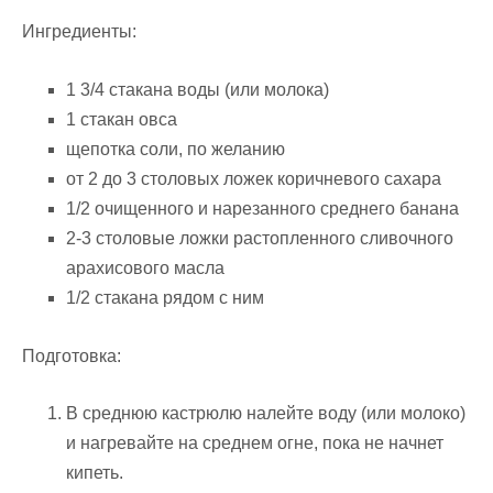
Ингредиенты:
1 3/4 стакана воды (или молока)
1 стакан овса
щепотка соли, по желанию
от 2 до 3 столовых ложек коричневого сахара
1/2 очищенного и нарезанного среднего банана
2-3 столовые ложки растопленного сливочного
арахисового масла
1/2 стакана рядом с ним
Подготовка:
В среднюю кастрюлю налейте воду (или молоко)
и нагревайте на среднем огне, пока не начнет
кипеть.