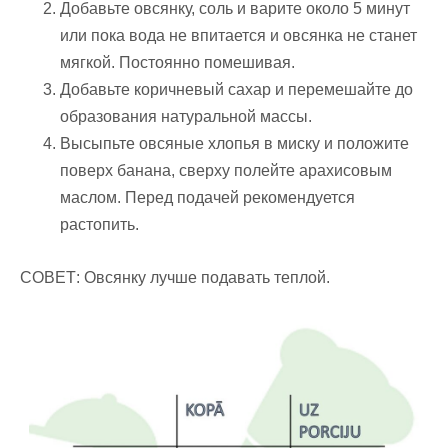
Добавьте овсянку, соль и варите около 5 минут
или пока вода не впитается и овсянка не станет
мягкой. Постоянно помешивая.
Добавьте коричневый сахар и перемешайте до
образования натуральной массы.
Высыпьте овсяные хлопья в миску и положите
поверх банана, сверху полейте арахисовым
маслом. Перед подачей рекомендуется
растопить.
СОВЕТ: Овсянку лучше подавать теплой.