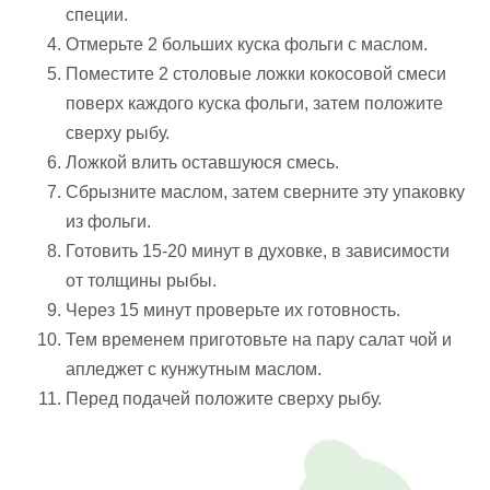
специи.
Отмерьте 2 больших куска фольги с маслом.
Поместите 2 столовые ложки кокосовой смеси
поверх каждого куска фольги, затем положите
сверху рыбу.
Ложкой влить оставшуюся смесь.
Сбрызните маслом, затем сверните эту упаковку
из фольги.
Готовить 15-20 минут в духовке, в зависимости
от толщины рыбы.
Через 15 минут проверьте их готовность.
Тем временем приготовьте на пару салат чой и
апледжет с кунжутным маслом.
Перед подачей положите сверху рыбу.