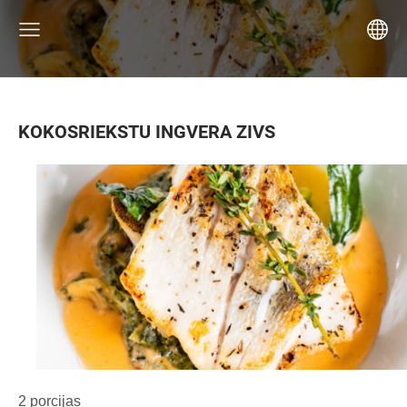
KOKOSRIEKSTU INGVERA ZIVS
2 porcijas