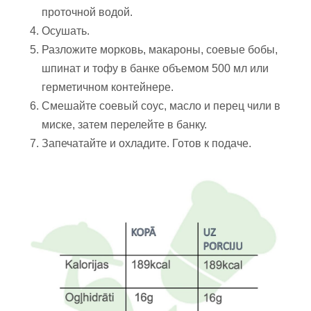
проточной водой.
Осушать.
Разложите морковь, макароны, соевые бобы,
шпинат и тофу в банке объемом 500 мл или
герметичном контейнере.
Смешайте соевый соус, масло и перец чили в
миске, затем перелейте в банку.
Запечатайте и охладите. Готов к подаче.