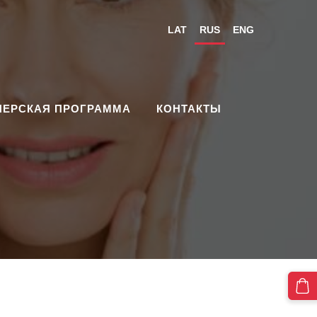
LAT
RUS
ENG
НЕРСКАЯ ПРОГРАММА
КОНТАКТЫ