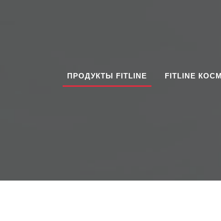
ПРОДУКТЫ FITLINE
FITLINE КОС