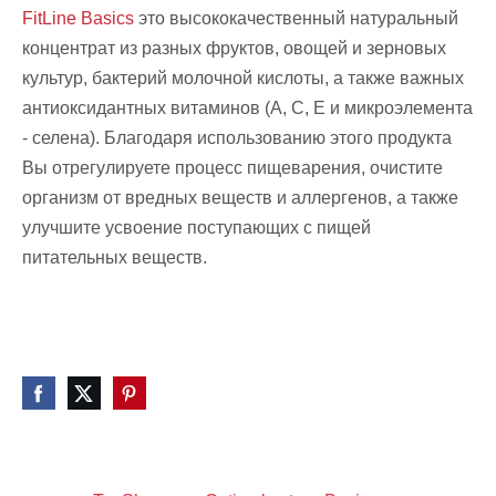
FitLine Basics
это высококачественный натуральный
концентрат из разных фруктов, овощей и зерновых
культур, бактерий молочной кислоты, а также важных
антиоксидантных витаминов (А, С, Е и микроэлемента
- селена). Благодаря использованию этого продукта
Вы отрегулируете процесс пищеварения, очистите
организм от вредных веществ и аллергенов, а также
улучшите усвоение поступающих с пищей
питательных веществ.