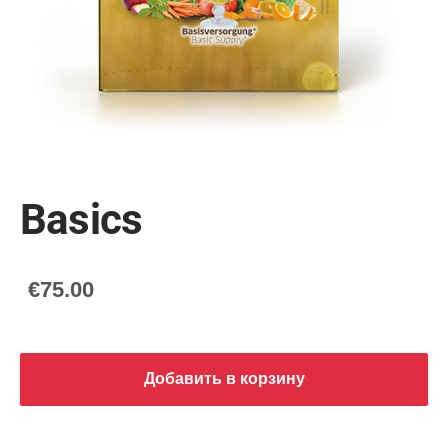
Basics
€75.00
Добавить в корзину