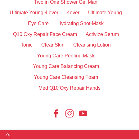
Two in One Shower Gel Man
Ultimate Young 4 ever
4ever
Ultimate Young
Eye Care
Hydrating Shot-Mask
Q10 Oxy Repair Face Cream
Activize Serum
Tonic
Clear Skin
Cleansing Lotion
Young Care Peeling Mask
Young Care Balancing Cream
Young Care Cleansing Foam
Med Q10 Oxy Repair Hands