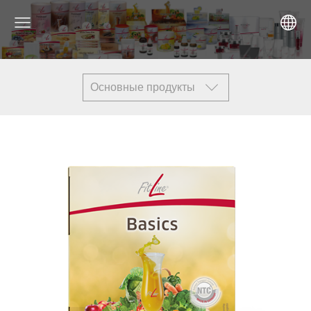
Основные продукты