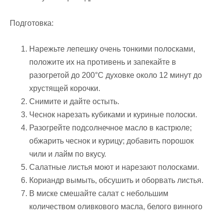
Подготовка:
Нарежьте лепешку очень тонкими полосками,
положите их на противень и запекайте в
разогретой до 200°С духовке около 12 минут до
хрустящей корочки.
Снимите и дайте остыть.
Чеснок нарезать кубиками и куриные полоски.
Разогрейте подсолнечное масло в кастрюле;
обжарить чеснок и курицу; добавить порошок
чили и лайм по вкусу.
Салатные листья моют и нарезают полосками.
Кориандр вымыть, обсушить и оборвать листья.
В миске смешайте салат с небольшим
количеством оливкового масла, белого винного